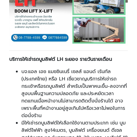
บริการให้เช่ารถบูมลิฟต์
LH
ระยอง รายวันรายเดือน
บจ.แอล เอช แมชชินเนรี่ เซลส์ แอนด์ เร้นทัล
(ประเทศไทย) หรือ
LH
เชี่ยวชาญบริการให้เช่ารถ
กระเช้าหรือรถบูมลิฟต์ สำหรับเป็นพาหนะขึ้น-ลงจากที่
สูงบนพื้นฐานความปลอดภัย และประหยัดเวลา
ทดแทนเมื่อหน้างานไม่สามารถติดตั้งนั่งร้านได้ อาจ
เพราะพื้นที่หน้างานอยู่สูงเกินไปหรือเวลาไม่พอในการ
ต่อนั่งร้าน
มีให้เช่ารถบูมลิฟต์ให้เลือกใช้งานตามประเภท เช่น บูม
ลิฟต์ไฟฟ้า สูง14เมตร
,
บูมลิฟต์ เครื่องยนต์ ดีเซล