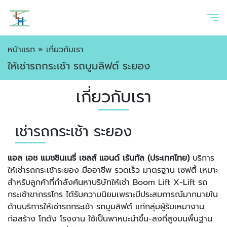
หน้าแรก
»
เกี่ยวกับเรา
ให้เช่ารถกระเช้า รถบูมลิฟต์ ระยอง
เกี่ยวกับเรา
เช่ารถกระเช้า ระยอง
แอล เอช แมชชินเนรี่ เซลส์ แอนด์ เร้นทัล (ประเทศไทย)
บริการ
ให้เช่ารถกระเช้าระยอง มืออาชีพ รวดเร็ว มาตรฐาน เซฟตี้ เหมาะ
สำหรับลูกค้าที่กำลังค้นหาบริษัทให้เช่า Boom Lift X-Lift รถ
กระเช้าขากรรไกร ได้รับความนิยมเพราะมีประสบการณ์มากมายใน
ด้านบริการให้เช่ารถกระเช้า รถบูมลิฟต์ แก่กลุ่มผู้รับเหมางาน
ก่อสร้าง โกดัง โรงงาน ใช้เป็นพาหนะนำขึ้น-ลงที่สูงบนพื้นฐาน