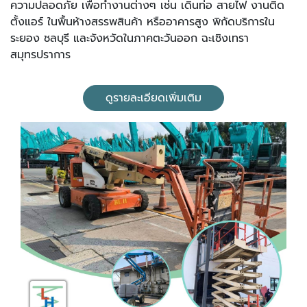
ความปลอดภัย เพื่อทำงานต่างๆ เช่น เดินท่อ สายไฟ งานติด
ตั้งแอร์ ในพื้นห้างสรรพสินค้า หรืออาคารสูง พิกัดบริการใน
ระยอง ชลบุรี และจังหวัดในภาคตะวันออก ฉะเชิงเทรา
สมุทรปราการ
ดูรายละเอียดเพิ่มเติม