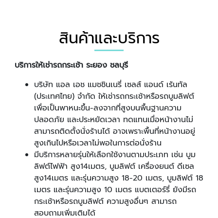
สินค้าและบริการ
บริการให้เช่ารถกระเช้า ระยอง ชลบุรี
บริษัท แอล เอช แมชชินเนรี่ เซลส์ แอนด์ เร้นทัล
(ประเทศไทย) จำกัด ให้เช่ารถกระเช้าหรือรถบูมลิฟต์
เพื่อเป็นพาหนะขึ้น-ลงจากที่สูงบนพื้นฐานความ
ปลอดภัย และประหยัดเวลา ทดแทนเมื่อหน้างานไม่
สามารถติดตั้งนั่งร้านได้ อาจเพราะพื้นที่หน้างานอยู่
สูงเกินไปหรือเวลาไม่พอในการต่อนั่งร้าน
มีบริการหลายรุ่นให้เลือกใช้งานตามประเภท เช่น บูม
ลิฟต์ไฟฟ้า สูง14เมตร
,
บูมลิฟต์ เครื่องยนต์ ดีเซล
สูง14เมตร และรุ่นความสูง 18-20 เมตร
,
บูมลิฟต์ 18
เมตร และรุ่นความสูง 10 เมตร แบตเตอร์รี่ ยังมีรถ
กระเช้าหรือรถบูมลิฟต์ ความสูงอื่นๆ สามารถ
สอบถามเพิ่มเติมได้