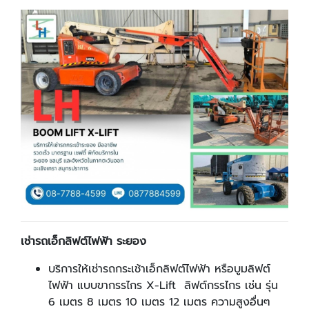
เช่ารถเอ็กลิฟต์ไฟฟ้า ระยอง
บริการให้เช่ารถกระเช้าเอ็กลิฟต์ไฟฟ้า หรือบูมลิฟต์
ไฟฟ้า แบบขากรรไกร
X
-
Lift
ลิฟต์กรรไกร เช่น รุ่น
6 เมตร 8 เมตร 10 เมตร 12 เมตร ความสูงอื่นๆ