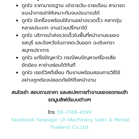
ถูกใจ ราคามาตรฐาน เช่ารายวัน-รายเดือน สามารถ
แนะนำการเช่าให้เหมาะกับงบประมาณได้
ถูกใจ มีเครื่องพร้อมใช้งานอย่างรวดเร็ว หลากรุ่น
หลายประเภท งานด่วนปรึกษาได้
ถูกใจ บริการนำส่งรวดเร็วในพื้นที่หน้างานระยอง
ชลบุรี และจังหวัดในภาคตะวันออก ฉะเชิงเทรา
สมุทรปราการ
ถูกใจ แก้ไขปัญหาไว กรณีพบปัญหาเครื่องเสีย
ขัดข้อง หาช่างซ่อมได้ทันที
ถูกใจ เซอร์วิสดีเยี่ยม ทีมงานพร้อมสอนการวิธีใช้
อย่างถูกต้องปลอดภัยให้ถึงหน้างาน
สนใจเช่า สอบถามราคา และสเปคการทำงานของรถกระเช้า
รถบูมลิฟต์แบบต่างๆ
โทร
08-7788-4599
Facebook Fanpage
:
Lh Machinery Sales & Rental
Thailand Co
.
,Ltd
.