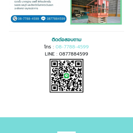
ติดต่อสอบถาม
โทร :
08-7788-4599
LINE : 0877884599