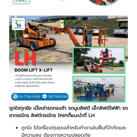
ถูกใจทุกข้อ เมื่อเช่ารถกระเช้า รถบูมลิฟต์ เอ็กลิฟต์ไฟฟ้า รถ
ขากรรไกร ลิฟต์กรรไกร ใครๆก็แนะนำที่
LH
ถูกใจ ได้เครื่องทุ่นแรงสำหรับทำงานในพื้นที่จำกัดและ
มีความสูง ต้องการความปลอดภัย