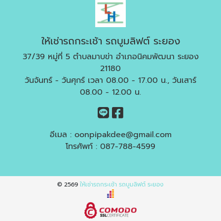
ให้เช่ารถกระเช้า รถบูมลิฟต์ ระยอง
37/39 หมู่ที่ 5 ตำบลมาบข่า อำเภอนิคมพัฒนา ระยอง
21180
วันจันทร์ - วันศุกร์ เวลา 08.00 - 17.00 น., วันเสาร์
08.00 - 12.00 น.
อีเมล :
oonpipakdee@gmail.com
โทรศัพท์ :
087-788-4599
© 2569
ให้เช่ารถกระเช้า รถบูมลิฟต์ ระยอง