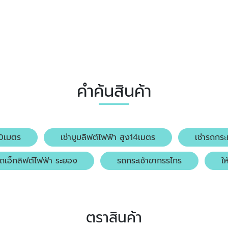
คำค้นสินค้า
20เมตร
เช่าบูมลิฟต์ไฟฟ้า สูง14เมตร
เช่ารถกระ
รถเอ็กลิฟต์ไฟฟ้า ระยอง
รถกระเช้าขากรรไกร
ใ
ตราสินค้า