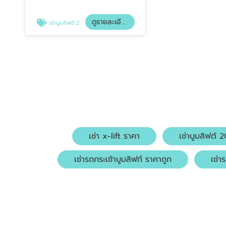
(ประเทศไทย) จำกัด
ดูรายละเอียด
เช่าบูมลิฟต์ 20เมตร
เช่า x-lift ราคา
เช่าบูมลิฟต์ 
เช่ารถกระเช้าบูมลิฟท์ ราคาถูก
เช่า