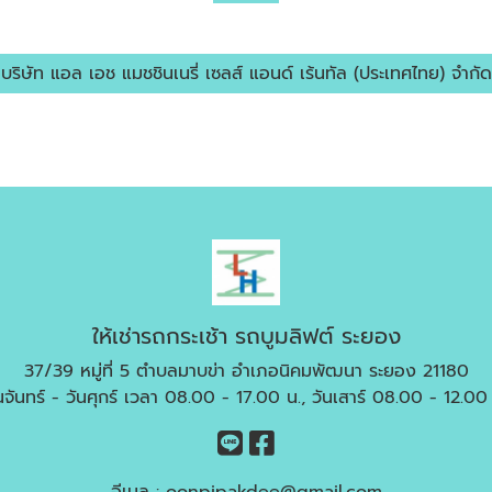
บริษัท แอล เอช แมชชินเนรี่ เซลส์ แอนด์ เร้นทัล (ประเทศไทย) จำกัด
ให้เช่ารถกระเช้า รถบูมลิฟต์ ระยอง
37/39 หมู่ที่ 5 ตำบลมาบข่า อำเภอนิคมพัฒนา ระยอง 21180
นจันทร์ - วันศุกร์ เวลา 08.00 - 17.00 น., วันเสาร์ 08.00 - 12.00